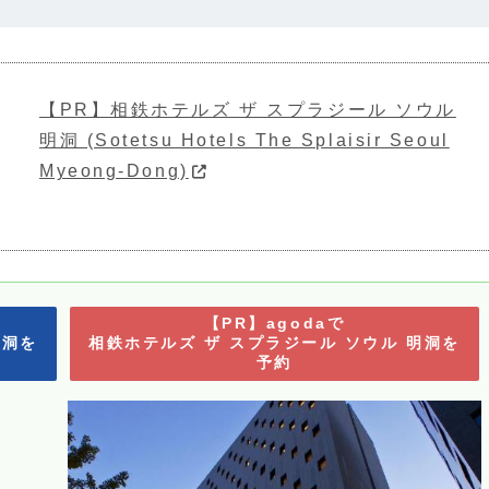
【PR】相鉄ホテルズ ザ スプラジール ソウル
明洞 (Sotetsu Hotels The Splaisir Seoul
Myeong-Dong)
【PR】agodaで
明洞を
相鉄ホテルズ ザ スプラジール ソウル 明洞を
予約