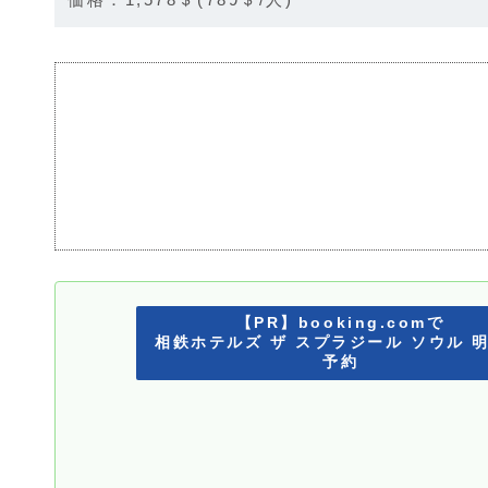
【PR】booking.comで
相鉄ホテルズ ザ スプラジール ソウル 
予約