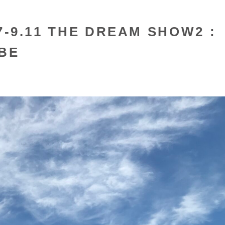
9.11 THE DREAM SHOW2 :
IBE