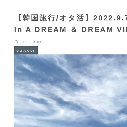
【韓国旅行/オタ活】2022.9.7-
In A DREAM ＆ DREAM V
2023.03.04
outdoor