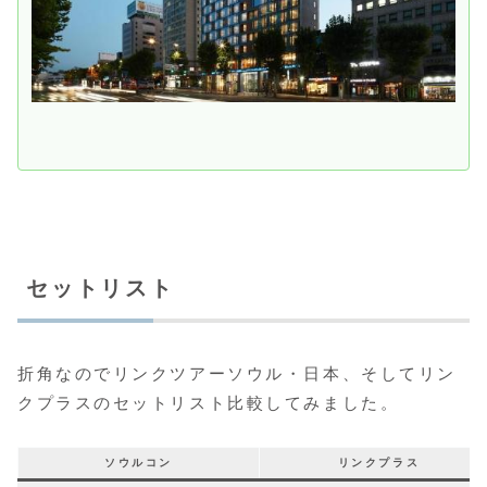
セットリスト
折角なのでリンクツアーソウル・日本、そしてリン
クプラスのセットリスト比較してみました。
ソウルコン
リンクプラス